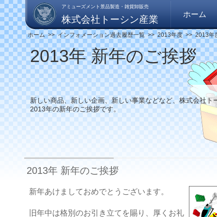
アミューズメント景品製造・雑貨卸販売
ホーム
株式会社トーシン産業
ホーム
>>
インフォメーション過去履歴一覧
>>
2013年度
>>
2013
2013年 新年のご挨拶
新しい商品、新しい企画、新しい事業などなど、株式会社ト
2013年の新年のご挨拶です。
2013年 新年のご挨拶
新年あけましておめでとうございます。
旧年中は格別のお引き立てを賜り、厚くお礼