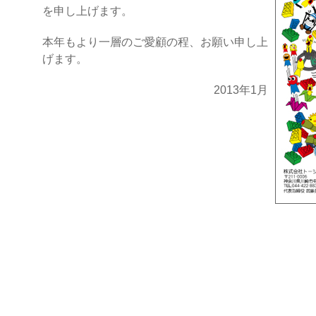
を申し上げます。
本年もより一層のご愛顧の程、お願い申し上
げます。
2013年1月